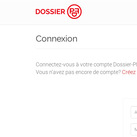
Connexion
Connectez-vous à votre compte Dossier-PDF.
Vous n'avez pas encore de compte?
Créez 