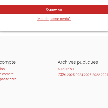
Connexion
Mot de passe perdu?
compte
Archives publiques
ion
Aujourd'hui
un compte
2026
2025
2024
2023
2022
202
 passe perdu