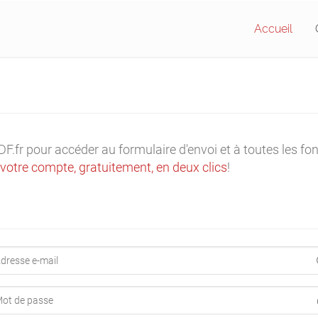
Accueil
fr pour accéder au formulaire d'envoi et à toutes les fonc
votre compte, gratuitement, en deux clics
!