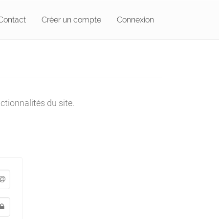
Contact
Créer un compte
Connexion
tionnalités du site.