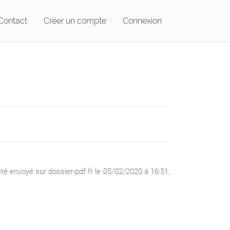
Contact
Créer un compte
Connexion
é envoyé sur dossier-pdf.fr le 05/02/2020 à 16:51,