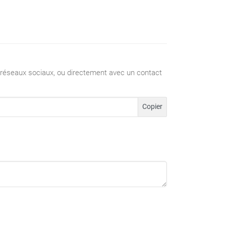
 réseaux sociaux, ou directement avec un contact
Copier